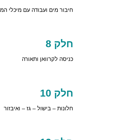
חיבור מים ועבודה עם מיכלי המ
חלק 8
כניסה לקרוואן ותאורה
חלק 10
חלונות – בישול – גז – ואיבזור