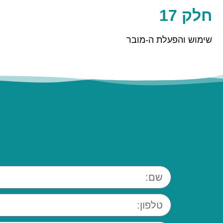
חלק 17
שימוש והפעלת ה-מובר