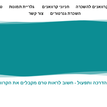
רוואנים להשכרה
חניוני קרוואנים
גלריית תמונות
טי
השכרת גנרטורים
צור קשר
דרכה ותפעול - חשוב לראות טרם מקבלים את הקרווא