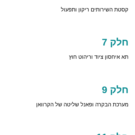
קסטת השירותים ריקון ותפעול
חלק 7
תא איחסון ציוד וריהוט חוץ
חלק 9
מערכת הבקרה ופאנל שליטה של הקרוואן