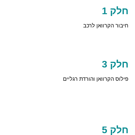
חלק 1
חיבור הקרוואן לרכב
חלק 3
פילוס הקרוואן והורדת רגליים
חלק 5