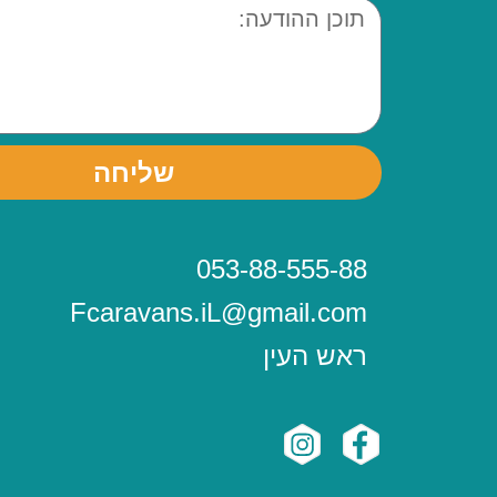
שליחה
053-88-555-88
Fcaravans.iL@gmail.com
ראש העין