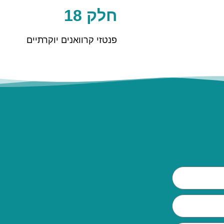
חלק 18
פנטזי קרוואנים יוקרתיים