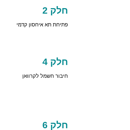
חלק 2
פתיחת תא איחסון קדמי
חלק 4
חיבור חשמל לקרוואן
חלק 6