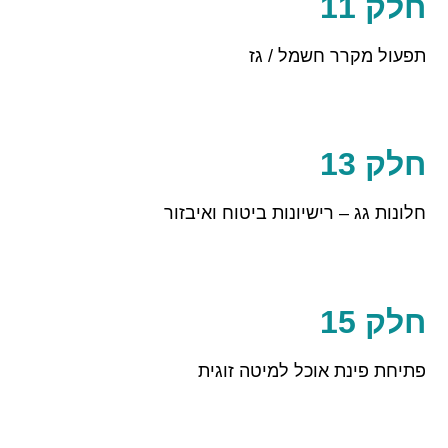
חלק 11
תפעול מקרר חשמל / גז
חלק 13
חלונות גג – רישיונות ביטוח ואיבזור
חלק 15
פתיחת פינת אוכל למיטה זוגית