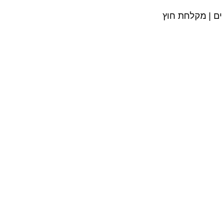
ים | מקלחת חוץ