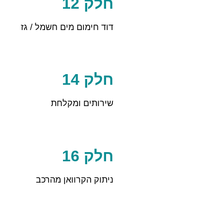
חלק 12
דוד חימום מים חשמל / גז
חלק 14
שירותים ומקלחת
חלק 16
ניתוק הקרוואן מהרכב