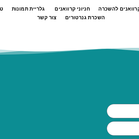
רוואנים להשכרה
חניוני קרוואנים
גלריית תמונות
טי
השכרת גנרטורים
צור קשר