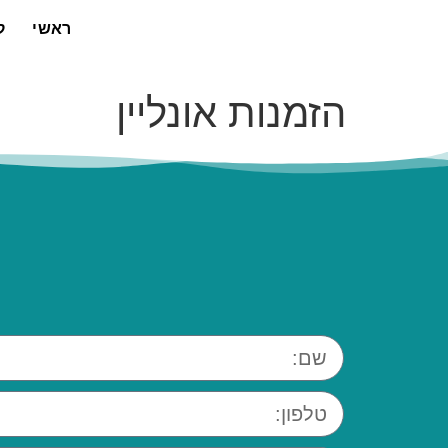
ראשי
ק
הזמנות אונליין