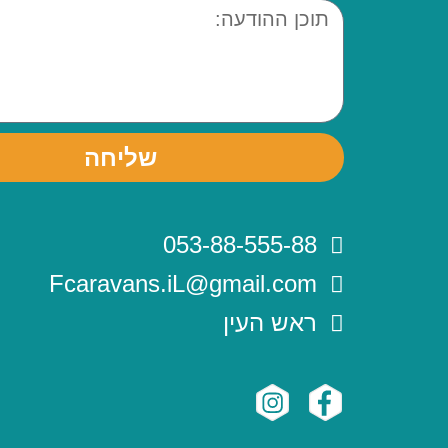
שליחה
053-88-555-88
Fcaravans.iL@gmail.com
ראש העין