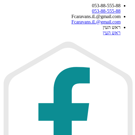
053-88-555-88
053-88-555-88
Fcaravans.iL@gmail.com
Fcaravans.iL@gmail.com
ראש העין
ראש העין