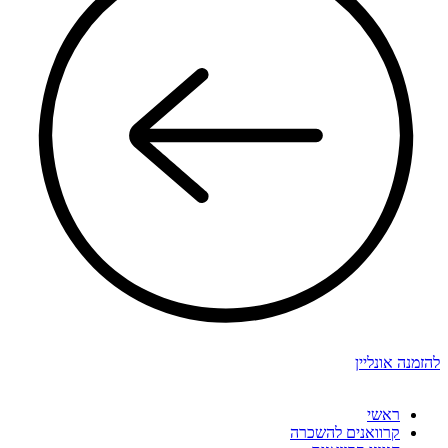
להזמנה אונליין
ראשי
קרוואנים להשכרה