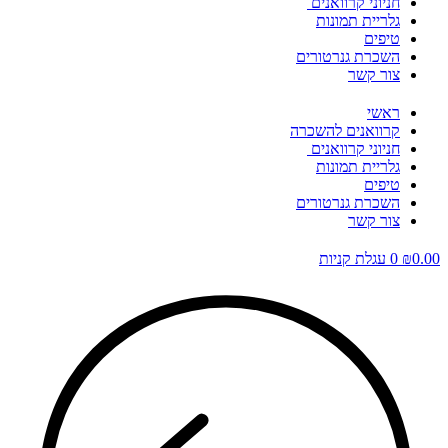
חניוני קרוואנים
גלריית תמונות
טיפים
השכרת גנרטורים
צור קשר
ראשי
קרוואנים להשכרה
חניוני קרוואנים
גלריית תמונות
טיפים
השכרת גנרטורים
צור קשר
0.00
₪
0
עגלת קניות