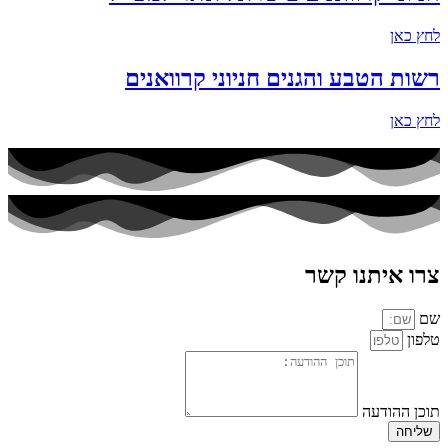
לחץ כאן
רשות הטבע והגנים חניוני קרוואנים
לחץ כאן
צרו איתנו קשר
שם
טלפון
תוכן ההודעה
שליחה