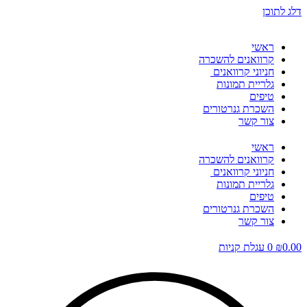
דלג לתוכן
ראשי
קרוואנים להשכרה
חניוני קרוואנים
גלריית תמונות
טיפים
השכרת גנרטורים
צור קשר
ראשי
קרוואנים להשכרה
חניוני קרוואנים
גלריית תמונות
טיפים
השכרת גנרטורים
צור קשר
0.00
₪
0
עגלת קניות