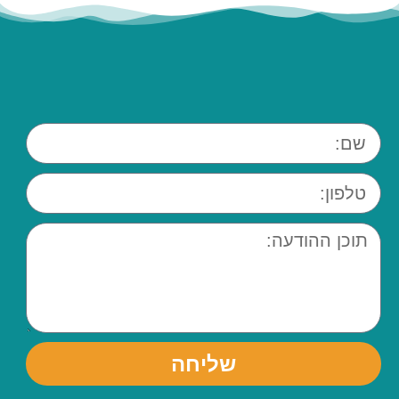
שליחה