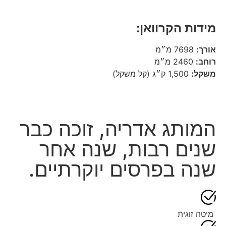
מידות הקרוואן:
אורך:
7698 מ״מ
רוחב:
2460 מ״מ
משקל:
1,500 ק״ג (קל משקל)
המותג אדריה, זוכה כבר
שנים רבות, שנה אחר
שנה בפרסים יוקרתיים.
מיטה זוגית