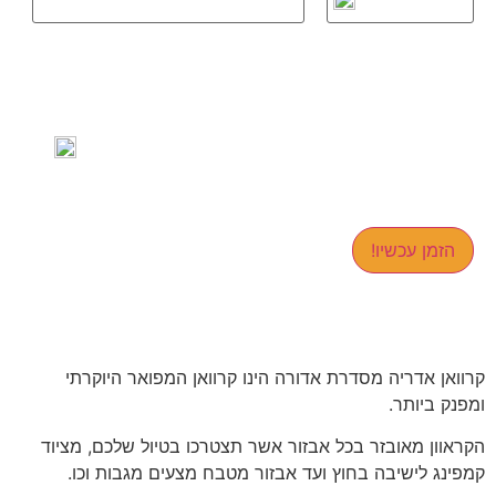
הזמן עכשיו!
קרוואן אדריה מסדרת אדורה הינו קרוואן המפואר היוקרתי
ומפנק ביותר.
הקראוון מאובזר בכל אבזור אשר תצטרכו בטיול שלכם, מציוד
קמפינג לישיבה בחוץ ועד אבזור מטבח מצעים מגבות וכו.