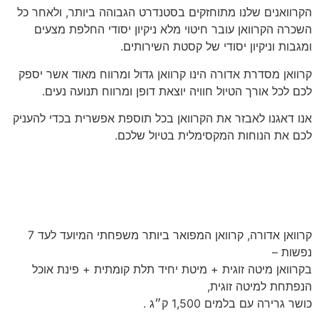
הקרוואנים שלנו מתוחזקים בסטנדרט הגבוהה ביותר, ולאחר כל
השכרה הקרוואן עובר חיטוי מלא ניקיון יסודי החלפת מצעים
ומגבות וניקיון יסודי של קסטת השירותים.
קרוואן מסדרת אדורה הינו קרוואן גדול ומרווח מאוד אשר יספק
לכם לכל אורך הטיול חוויה יוצאת דופן ומרווח תנועה נעים.
אנו דאגנו לאבזר את הקרוואן בכל תוספת אפשרית בכדי להעניק
לכם את הנוחות המקסימלית בטיול שלכם.
קרוואן אדורה, קרוואן המפואר ביותר משפחתי המיועד לעד 7
נפשות –
בקרוואן מיטה זוגית + מיטת יחיד תלת קומתית + פינת אוכל
הנפתחת למיטה זוגית,
כושר גרירה עם בלמים 1,500 ק״ג .