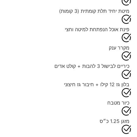
מיטת יחיד תלת קומתית (3 קומות)
פינת אוכל הנפתחת למיטה וחצי
מקרר ענק
כיריים לבישול 3 להבות + קולט אדים
בלון גז 12 קילו + חיבור גז חיצוני
כיור מטבח
מזגן 1.25 כ״ס