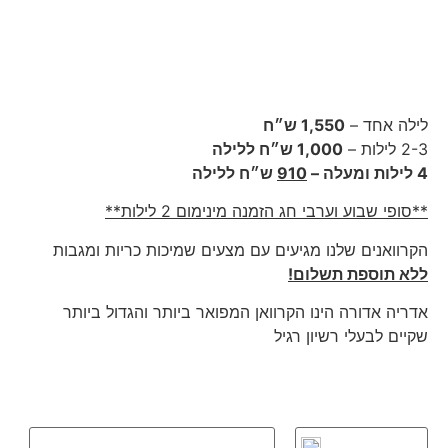
לילה אחד –
1,550 ש״ח
2-3 לילות –
1,000 ש״ח ללילה
4 לילות ומעלה –
910
ש״ח ללילה
**סופי שבוע וערבי חג הזמנה מינימום 2 לילות**
הקרוואנים שלנו מגיעים עם מצעים שמיכות כריות ומגבות
ללא תוספת תשלום!
אדריה אדורה הינו הקרוואן המפואר ביותר והגדול ביותר
שקיים לבעלי רשיון רגיל
תאריך התחלה:
תאריך סיום: