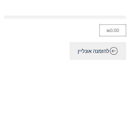
₪
0.00
להזמנה אונליין