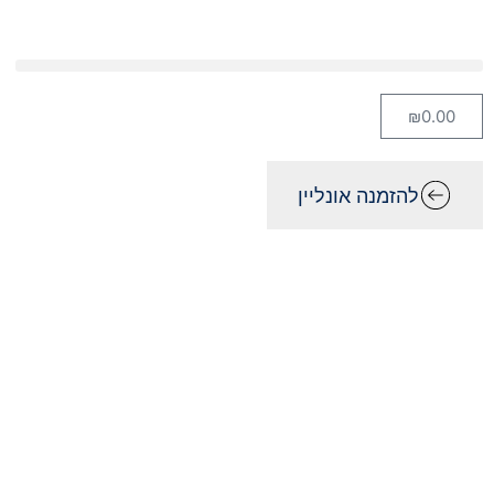
₪
0.00
להזמנה אונליין