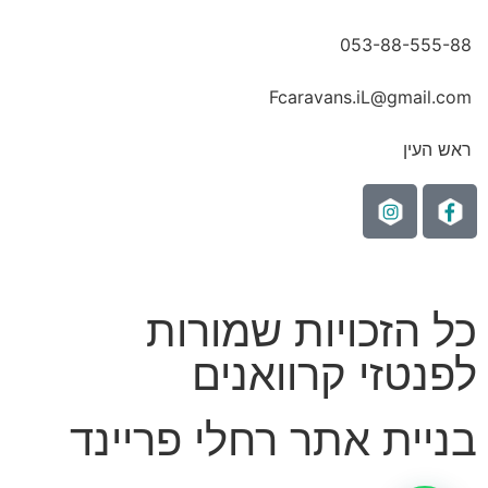
053-88-555-88
Fcaravans.iL@gmail.com
ראש העין
כל הזכויות שמורות
לפנטזי קרוואנים
בניית אתר רחלי פריינד