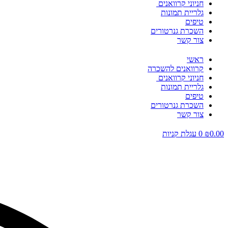
חניוני קרוואנים
גלריית תמונות
טיפים
השכרת גנרטורים
צור קשר
ראשי
קרוואנים להשכרה
חניוני קרוואנים
גלריית תמונות
טיפים
השכרת גנרטורים
צור קשר
0.00
₪
0
עגלת קניות