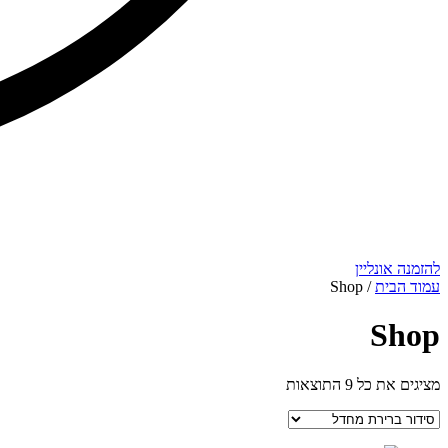
להזמנה אונליין
עמוד הבית
/ Shop
Shop
מציגים את כל ⁦9⁩ התוצאות