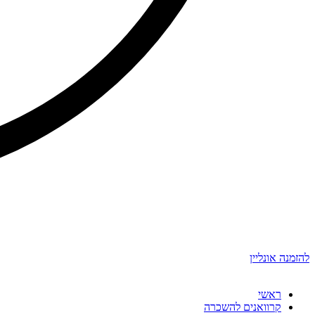
להזמנה אונליין
ראשי
קרוואנים להשכרה