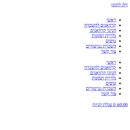
דלג לתוכן
ראשי
קרוואנים להשכרה
חניוני קרוואנים
גלריית תמונות
טיפים
השכרת גנרטורים
צור קשר
ראשי
קרוואנים להשכרה
חניוני קרוואנים
גלריית תמונות
טיפים
השכרת גנרטורים
צור קשר
0.00
₪
0
עגלת קניות